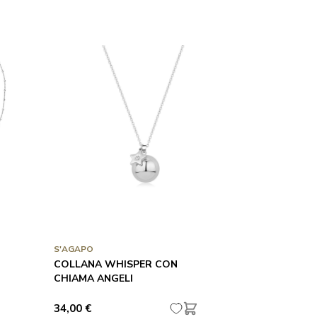
S'AGAPO
COLLANA WHISPER CON
CHIAMA ANGELI
34,00 €