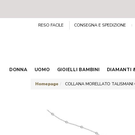
RESO FACILE
CONSEGNA E SPEDIZIONE
DONNA
UOMO
GIOIELLI BAMBINI
DIAMANTI 
Homepage
COLLANA MORELLATO TALISMANI 