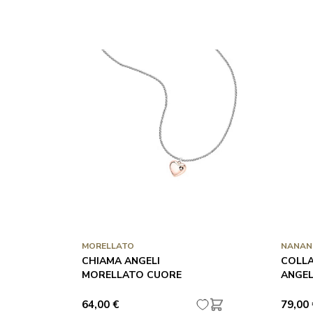
MORELLATO
NANAN
CHIAMA ANGELI
COLLA
MORELLATO CUORE
ANGEL
64,00 €
79,00 