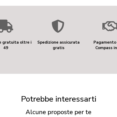
 gratuita oltre i
Spedizione assicurata
Pagamento 
49
gratis
Compass in
Potrebbe interessarti
Alcune proposte per te