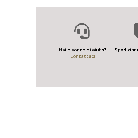
Hai bisogno di aiuto?
Spedizione
Contattaci