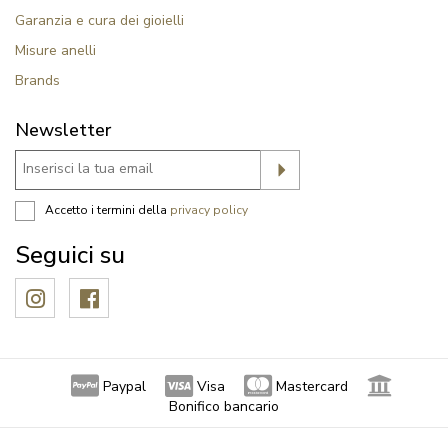
Garanzia e cura dei gioielli
Misure anelli
Brands
Newsletter
Accetto i termini della
privacy policy
Seguici su
Paypal
Visa
Mastercard
Bonifico bancario