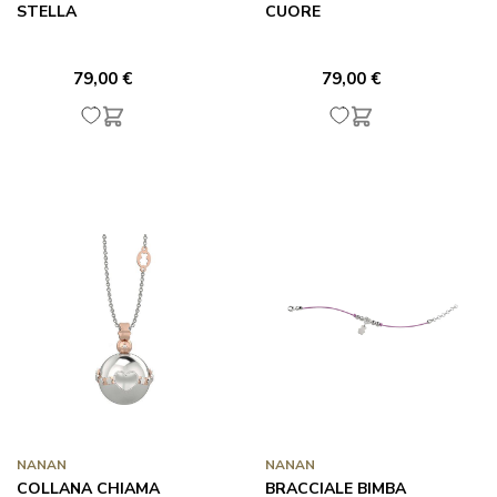
STELLA
CUORE
79,00 €
79,00 €
NANAN
NANAN
COLLANA CHIAMA
BRACCIALE BIMBA