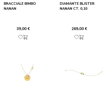
BRACCIALE BIMBO
DIAMANTE BLISTER
NANAN
NANAN CT. 0,10
39,00 €
269,00 €