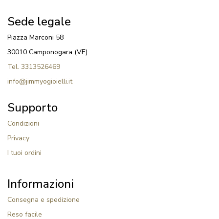
Sede legale
Piazza Marconi 58
30010 Camponogara (VE)
Tel. 3313526469
info@jimmyogioielli.it
Supporto
Condizioni
Privacy
I tuoi ordini
Informazioni
Consegna e spedizione
Reso facile