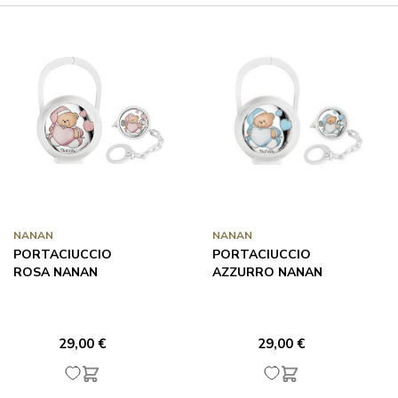
NANAN
NANAN
PORTACIUCCIO
PORTACIUCCIO
ROSA NANAN
AZZURRO NANAN
29,00 €
29,00 €