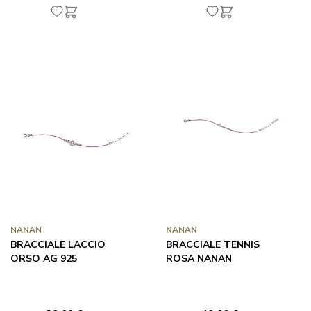
NANAN
NANAN
BRACCIALE LACCIO
BRACCIALE TENNIS
ORSO AG 925
ROSA NANAN