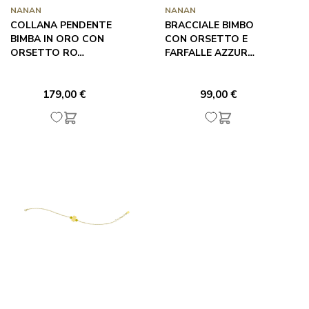
NANAN
NANAN
COLLANA PENDENTE
BRACCIALE BIMBO
BIMBA IN ORO CON
CON ORSETTO E
ORSETTO RO…
FARFALLE AZZUR…
179,00 €
99,00 €