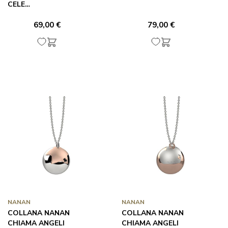
CELE…
69,00 €
79,00 €
NANAN
NANAN
COLLANA NANAN
COLLANA NANAN
CHIAMA ANGELI
CHIAMA ANGELI