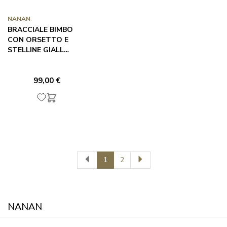
NANAN
BRACCIALE BIMBO
CON ORSETTO E
STELLINE GIALL…
99,00 €
1
2
NANAN