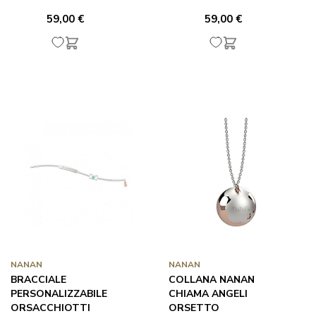
59,00 €
59,00 €
NANAN
NANAN
BRACCIALE
COLLANA NANAN
PERSONALIZZABILE
CHIAMA ANGELI
ORSACCHIOTTI
ORSETTO