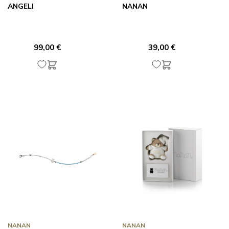
ANGELI
NANAN
99,00 €
39,00 €
NANAN
NANAN