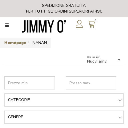
SPEDIZIONE GRATUITA
PER TUTTI GLI ORDINI SUPERIORI AI 49€
0
Homepage
NANAN
Ordina per
Nuovi arrivi
CATEGORIE
GENERE