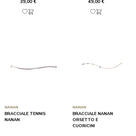
39,00 €
49,00 €
NANAN
NANAN
BRACCIALE TENNIS
BRACCIALE NANAN
NANAN
ORSETTO E
CUORICINI