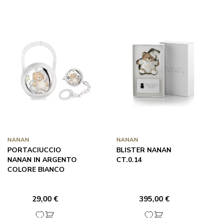
NANAN
NANAN
PORTACIUCCIO
BLISTER NANAN
NANAN IN ARGENTO
CT.0.14
COLORE BIANCO
29,00 €
395,00 €