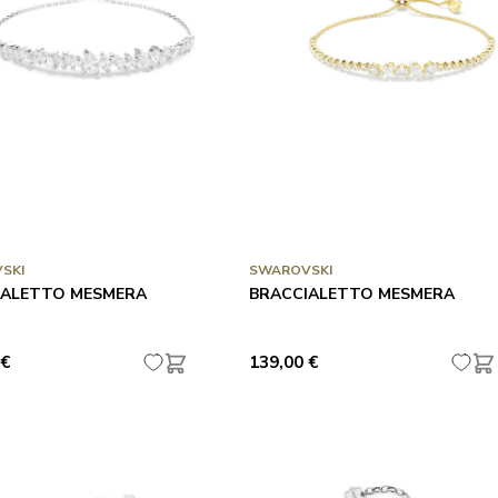
SKI
SWAROVSKI
IALETTO MESMERA
BRACCIALETTO MESMERA
 €
139,00 €