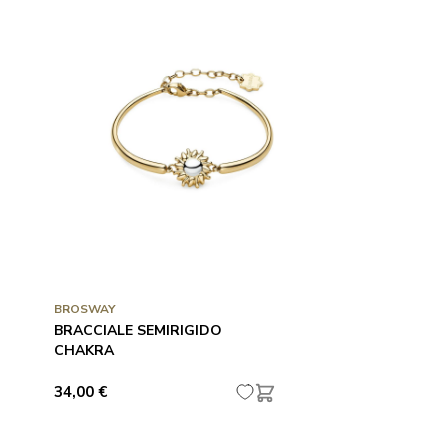
BROSWAY
BRACCIALE SEMIRIGIDO
CHAKRA
34,00 €