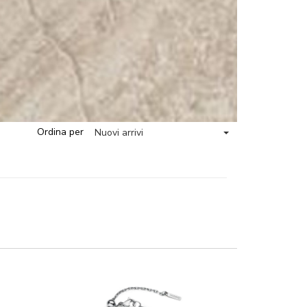
Ordina per
Nuovi arrivi