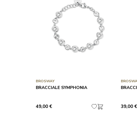
BROSWAY
BROSWA
BRACCIALE SYMPHONIA
BRACC
49,00 €
39,00 €