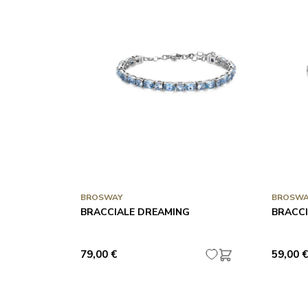
BROSWAY
BROSWA
BRACCIALE DREAMING
BRACCI
79,00 €
59,00 €