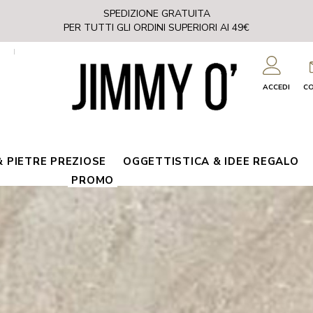
SPEDIZIONE GRATUITA
PER TUTTI GLI ORDINI SUPERIORI AI 49€
ACCEDI
C
& PIETRE PREZIOSE
OGGETTISTICA & IDEE REGALO
PROMO