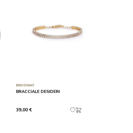
BROSWAY
BRACCIALE DESIDERI
39,00 €