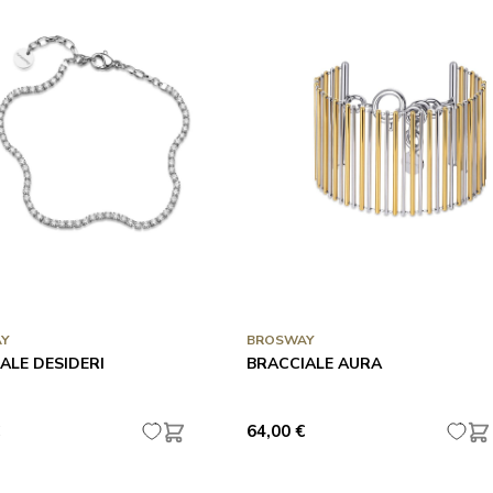
Y
BROSWAY
ALE DESIDERI
BRACCIALE AURA
64,00 €