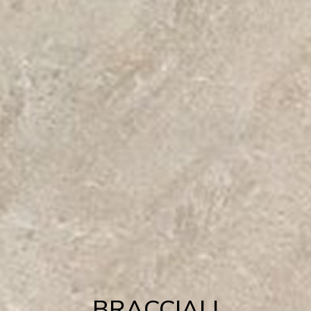
BRACCIALI