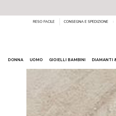
RESO FACILE
CONSEGNA E SPEDIZIONE
DONNA
UOMO
GIOIELLI BAMBINI
DIAMANTI 