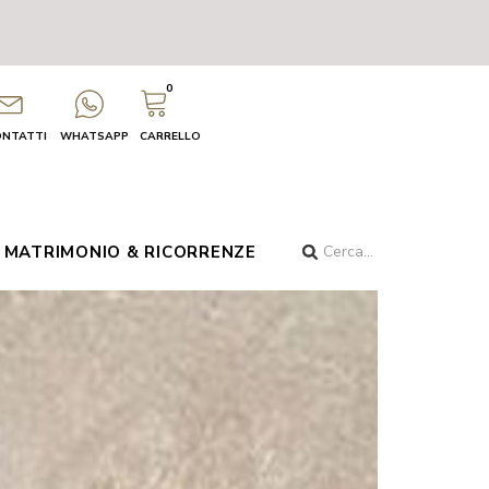
0
ONTATTI
WHATSAPP
CARRELLO
MATRIMONIO & RICORRENZE