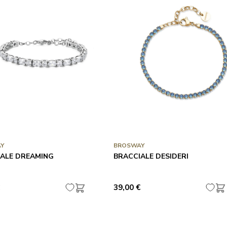
Y
BROSWAY
ALE DREAMING
BRACCIALE DESIDERI
39,00 €