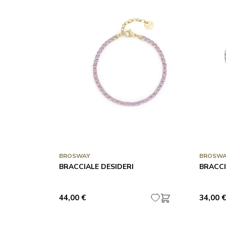
BROSWAY
BROSWA
BRACCIALE DESIDERI
BRACCI
44,00 €
34,00 €