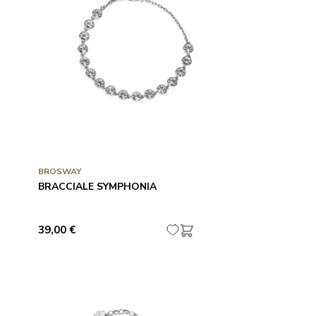
BROSWAY
BRACCIALE SYMPHONIA
39,00 €