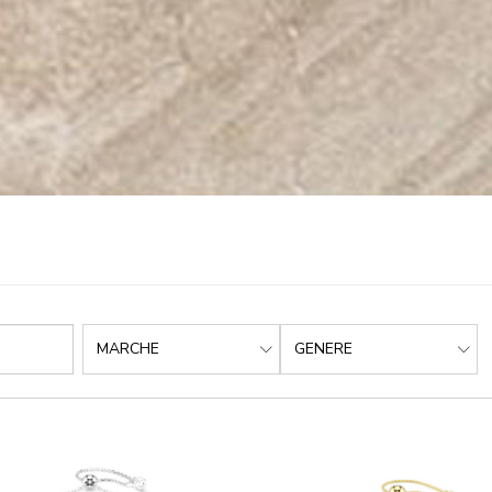
MARCHE
GENERE