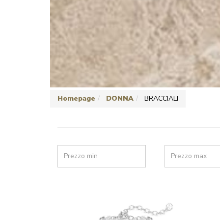
Homepage
DONNA
BRACCIALI