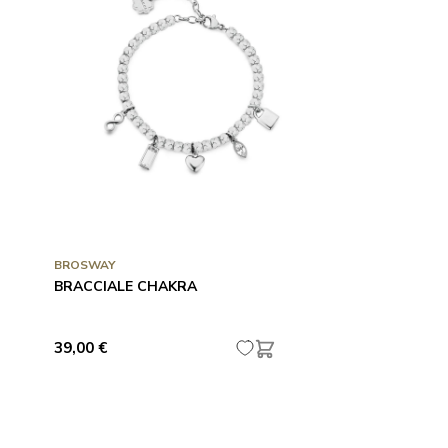
BROSWAY
BRACCIALE CHAKRA
39,00 €