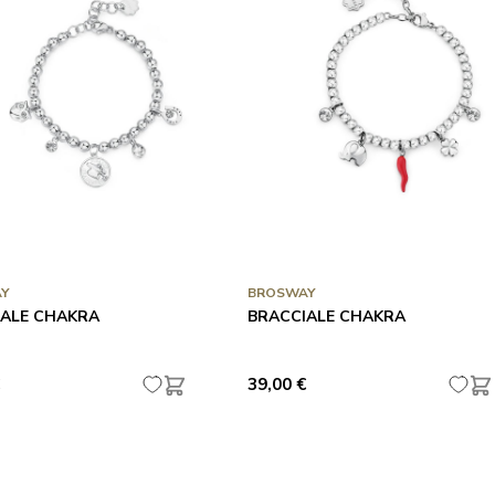
Y
BROSWAY
IALE CHAKRA
BRACCIALE CHAKRA
39,00 €