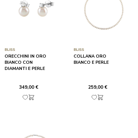
BLISS
BLISS
ORECCHINI IN ORO
COLLANA ORO
BIANCO CON
BIANCO E PERLE
DIAMANTI E PERLE
349,00 €
259,00 €