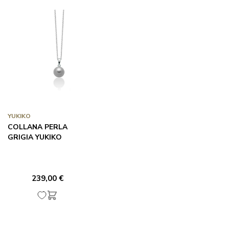
YUKIKO
COLLANA PERLA
GRIGIA YUKIKO
239,00 €