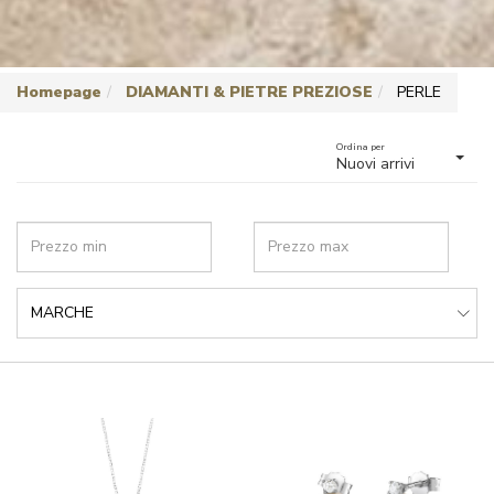
Homepage
DIAMANTI & PIETRE PREZIOSE
PERLE
Ordina per
Nuovi arrivi
MARCHE