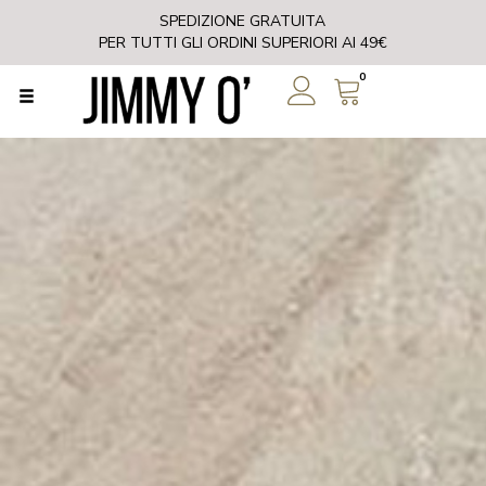
SPEDIZIONE GRATUITA
PER TUTTI GLI ORDINI SUPERIORI AI 49€
0