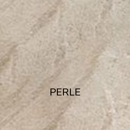
PERLE