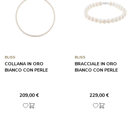
BLISS
BLISS
COLLANA IN ORO
BRACCIALE IN ORO
BIANCO CON PERLE
BIANCO CON PERLE
209,00 €
229,00 €