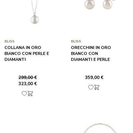
BLISS
BLISS
COLLANA IN ORO
ORECCHINI IN ORO
BIANCO CON PERLE E
BIANCO CON
DIAMANTI
DIAMANTI E PERLE
299,00 €
359,00 €
323,00 €