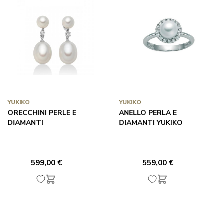
YUKIKO
YUKIKO
ORECCHINI PERLE E
ANELLO PERLA E
DIAMANTI
DIAMANTI YUKIKO
599,00 €
559,00 €