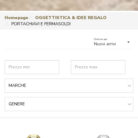
Homepage
OGGETTISTICA & IDEE REGALO
PORTACHIAVI E FERMASOLDI
Ordina per
Nuovi arrivi
MARCHE
GENERE