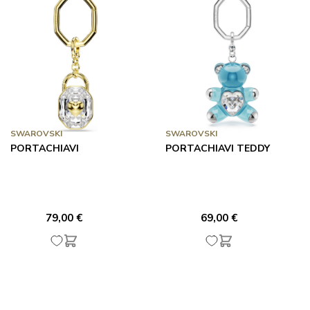
SWAROVSKI
SWAROVSKI
PORTACHIAVI
PORTACHIAVI TEDDY
79,00 €
69,00 €