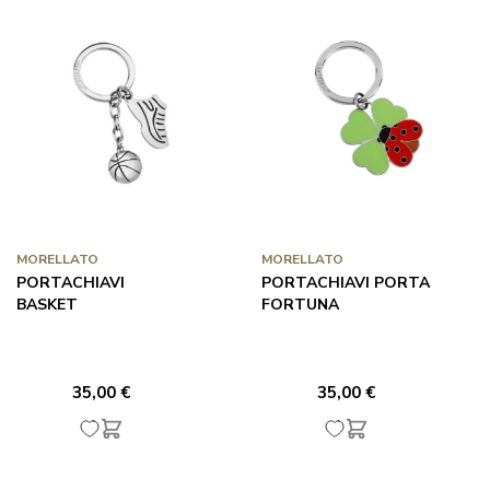
MORELLATO
MORELLATO
PORTACHIAVI
PORTACHIAVI PORTA
BASKET
FORTUNA
35,00 €
35,00 €