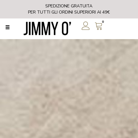
SPEDIZIONE GRATUITA
PER TUTTI GLI ORDINI SUPERIORI AI 49€
0