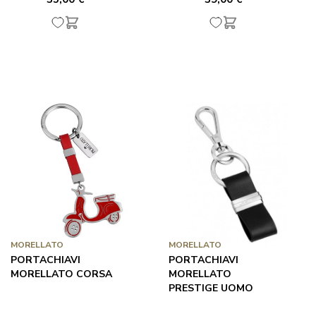
MORELLATO
MORELLATO
PORTACHIAVI
PORTACHIAVI
MORELLATO CORSA
MORELLATO
PRESTIGE UOMO