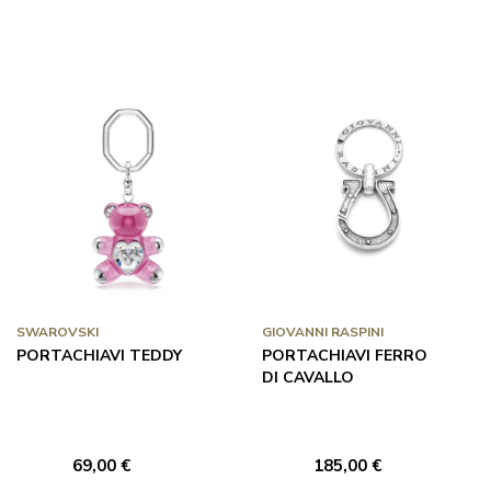
SWAROVSKI
GIOVANNI RASPINI
PORTACHIAVI TEDDY
PORTACHIAVI FERRO
DI CAVALLO
69,00 €
185,00 €