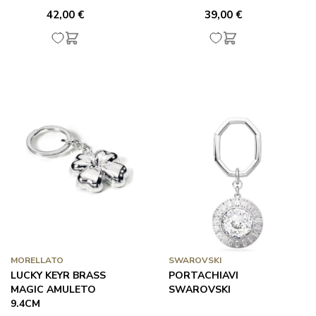
42,00 €
39,00 €
MORELLATO
SWAROVSKI
LUCKY KEYR BRASS
PORTACHIAVI
MAGIC AMULETO
SWAROVSKI
9.4CM