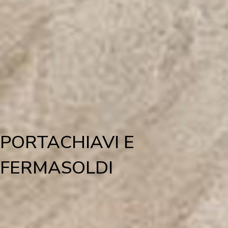
PORTACHIAVI E
FERMASOLDI