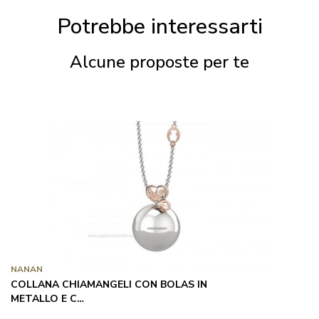
Potrebbe interessarti
Alcune proposte per te
NANAN
COLLANA CHIAMANGELI CON BOLAS IN
METALLO E C…