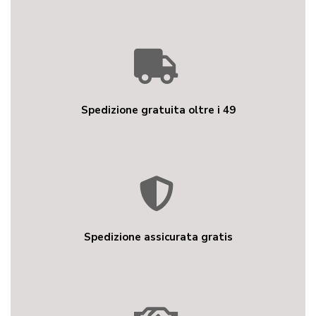
Spedizione gratuita oltre i 49
Spedizione assicurata gratis