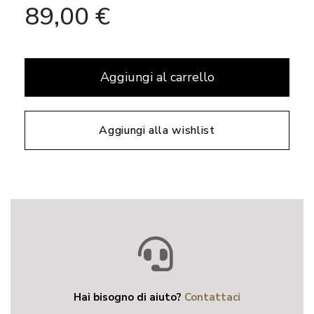
89,00 €
Aggiungi al carrello
Aggiungi alla wishlist
Hai bisogno di aiuto?
Contattaci