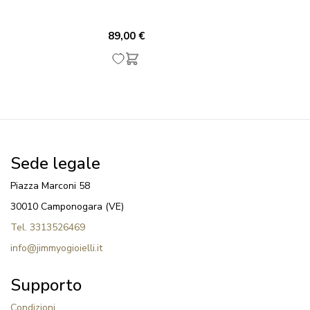
89,00 €
Sede legale
Piazza Marconi 58
30010 Camponogara (VE)
Tel. 3313526469
info@jimmyogioielli.it
Supporto
Condizioni