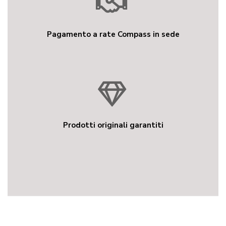
Pagamento a rate Compass in sede
Prodotti originali garantiti