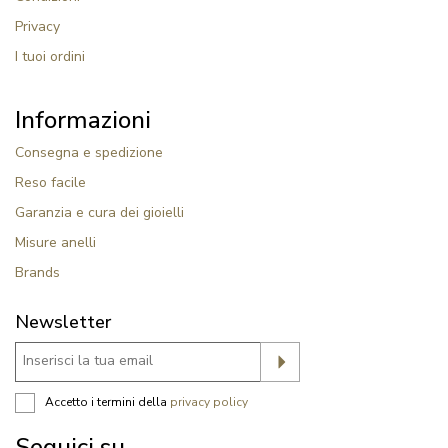
Privacy
I tuoi ordini
Informazioni
Consegna e spedizione
Reso facile
Garanzia e cura dei gioielli
Misure anelli
Brands
Newsletter
Accetto i termini della
privacy policy
Seguici su